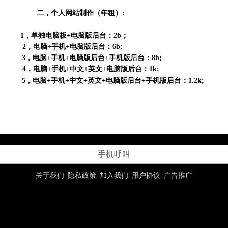
二，个人网站制作（年租）:
1，单独电脑板+电脑版后台：2b；
2，电脑+手机+电脑版后台：6b;
3，电脑+手机+电脑版后台+手机版后台：8b;
4，电脑+手机+中文+英文+电脑版后台：1k;
5，电脑+手机+中文+英文+电脑版后台+手机版后台：1.2k;
手机呼叫
关于我们
隐私政策
加入我们
用户协议
广告推广