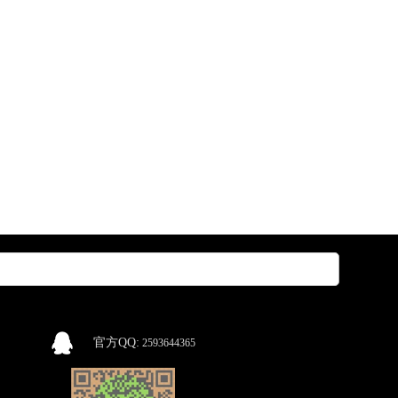
官方QQ:
2593644365